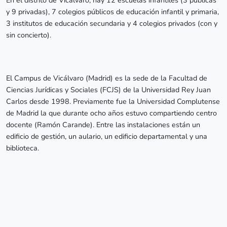
y 9 privadas), 7 colegios públicos de educación infantil y primaria,
3 institutos de educación secundaria y 4 colegios privados (con y
sin concierto).
El Campus de Vicálvaro (Madrid) es la sede de la Facultad de
Ciencias Jurídicas y Sociales (FCJS) de la Universidad Rey Juan
Carlos desde 1998. Previamente fue la Universidad Complutense
de Madrid la que durante ocho años estuvo compartiendo centro
docente (Ramón Carande). Entre las instalaciones están un
edificio de gestión, un aulario, un edificio departamental y una
biblioteca.