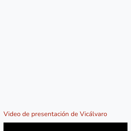
Video de presentación de Vicálvaro