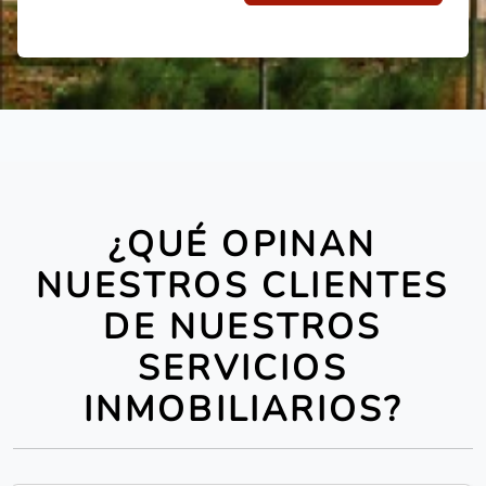
¿QUÉ OPINAN
NUESTROS CLIENTES
DE NUESTROS
SERVICIOS
INMOBILIARIOS?