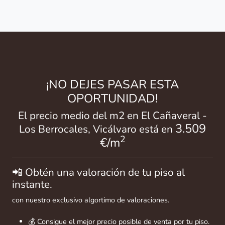
¡NO DEJES PASAR ESTA
OPORTUNIDAD!
El precio medio del m2 en El Cañaveral -
3.509
Los Berrocales, Vicálvaro está en
2
€/m
📲 Obtén una valoración de tu piso al
instante.
con nuestro exclusivo algortimo de valoraciones.
💰 Consigue el mejor precio posible de venta por tu piso.