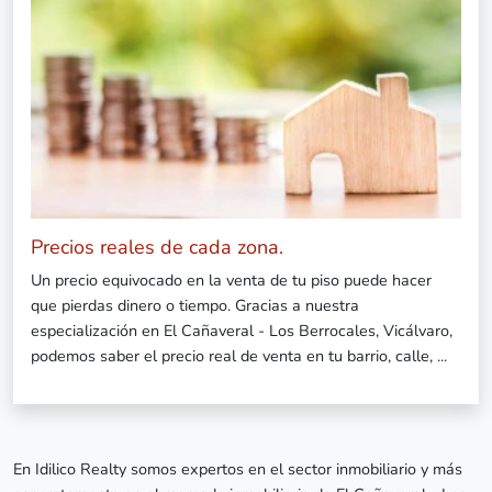
Precios reales de cada zona.
Un precio equivocado en la venta de tu piso puede hacer
que pierdas dinero o tiempo. Gracias a nuestra
especialización en El Cañaveral - Los Berrocales, Vicálvaro,
podemos saber el precio real de venta en tu barrio, calle, ...
En Idilico Realty somos expertos en el sector inmobiliario y más