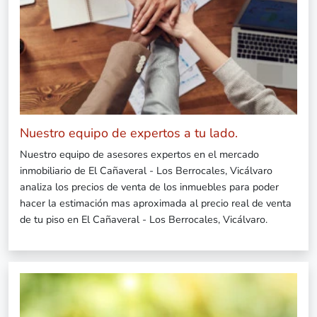
Nuestro equipo de expertos a tu lado.
Nuestro equipo de asesores expertos en el mercado
inmobiliario de El Cañaveral - Los Berrocales, Vicálvaro
analiza los precios de venta de los inmuebles para poder
hacer la estimación mas aproximada al precio real de venta
de tu piso en El Cañaveral - Los Berrocales, Vicálvaro.