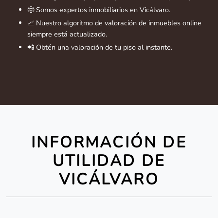
🤓 Somos expertos inmobiliarios en Vicálvaro.
📈 Nuestro algoritmo de valoración de inmuebles online
siempre está actualizado.
📲 Obtén una valoración de tu piso al instante.
INFORMACIÓN DE
UTILIDAD DE
VICÁLVARO