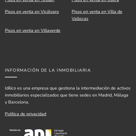
Pisos en venta en Vicálvaro
Pisos en venta en Villa de
Vallecas
Pisos en venta en Villaverde
INFORMACIÓN DE LA INMOBILIARIA
Idílico es una empresa que gestiona la intermediación de activos
inmobiliarios especializados que tiene sedes en Madrid, Málaga
y Barcelona.
Política de privacidad