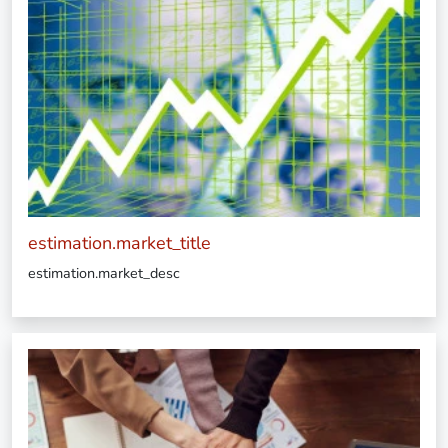
estimation.market_title
estimation.market_desc