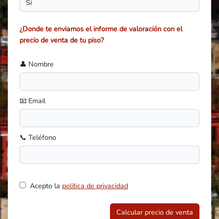
¿Donde te enviamos el informe de valoración con el
precio de venta de tu piso?
👤 Nombre
📧 Email
📞 Teléfono
Acepto la
política de privacidad
Calcular precio de venta