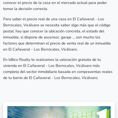
conocer el precio de la casa en el mercado actual para poder
tomar la decisión correcta.
Para saber el precio real de una casa en El Cañaveral - Los
Berrocales, Vicálvaro se necesita saber algo más que el código
postal, hay que conocer la ubicación concreta, el estado del
inmueble, si dispone de ascensor, garaje ... son mucho los
factores que determinan el precio de venta real de un inmueble
en El Cañaveral - Los Berrocales, Vicálvaro.
En Idílico Realty te realizamos la valoración gratuita de tu
vivienda en El Cañaveral - Los Berrocales, Vicálvaro más
completa del sector inmobiliario basada en compraventas reales
de tu barrio de El Cañaveral - Los Berrocales, Vicálvaro.